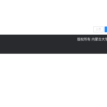
上页
版权所有 内蒙古大学体育