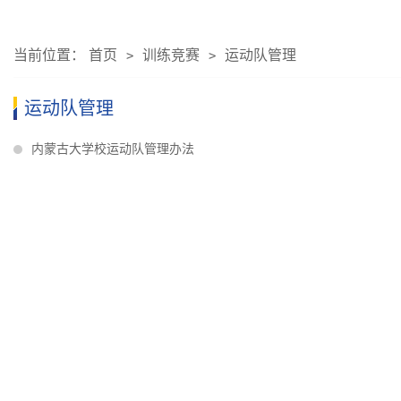
当前位置：
首页
训练竞赛
运动队管理
>
>
运动队管理
内蒙古大学校运动队管理办法