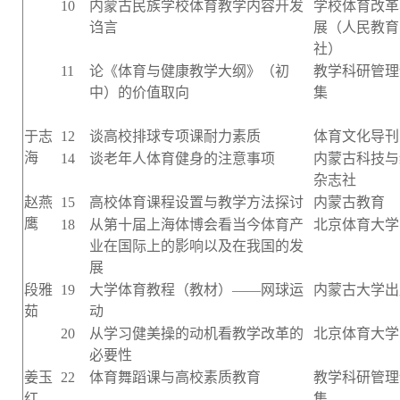
10
内蒙古民族学校体育教学内容开发
学校体育改革
诌言
展（人民教育
社）
11
论《体育与健康教学大纲》（初
教学科研管理
中）的价值取向
集
于志
12
谈高校排球专项课耐力素质
体育文化导刊
海
14
谈老年人体育健身的注意事项
内蒙古科技与
杂志社
赵燕
15
高校体育课程设置与教学方法探讨
内蒙古教育
鹰
18
从第十届上海体博会看当今体育产
北京体育大学
业在国际上的影响以及在我国的发
展
段雅
19
大学体育教程（教材）——网球运
内蒙古大学出
茹
动
20
从学习健美操的动机看教学改革的
北京体育大学
必要性
姜玉
22
体育舞蹈课与高校素质教育
教学科研管理
红
集