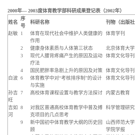
2000年— 2003度体育教学部科研成果登记表（2002年）
序
姓名
科研名称
刊物（出版社
号
赵敏
1
体育在现代社会中维护人类健康的
体育学刊
作用
2
健康身体素质与人体第三状态
北京体育大学
3
现代人腰背疼痛产生的原因及运动
体育文化导刊
疗法
4
国民肥胖率急剧上升的原因及对策
体育文化导刊
白波
6
体育教学中对“考核排序制”的设计
体育文化导刊
与实施
孙吉
7
高校体育课程设置与教学方法探讨
内蒙古教育
旺
吉如
8
对我区普通高校体育教学中普及搏
科学管理研究
河
克项目的几点思考
9
新中国初中体育教学大纲的历史回
山西师范大学
顾
学院学报